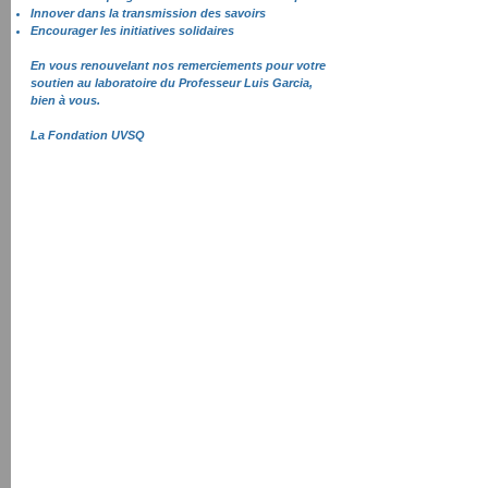
Innover dans la transmission des savoirs
Encourager les initiatives solidaires
En vous renouvelant nos remerciements pour votre
soutien au laboratoire du Professeur Luis Garcia,
bien à vous.
La Fondation UVSQ