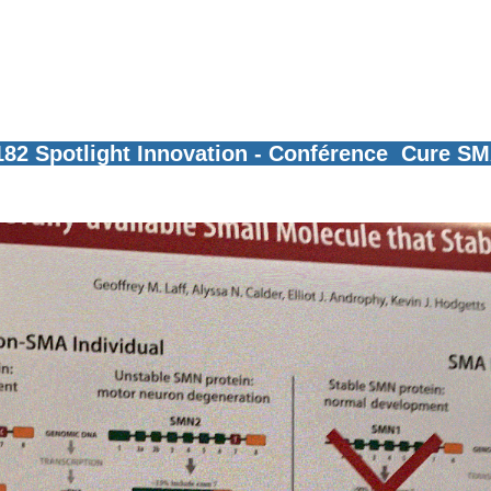
ght Innovation - Conférence Cure SMA