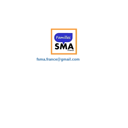
fsma.france@gmail.com